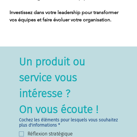
Investissez dans votre leadership pour transformer 
vos équipes et faire évoluer votre organisation.
Un produit ou 
service vous 
intéresse ?
On vous écoute !
Cochez les éléments pour lesquels vous souhaitez
plus d'informations
*
Réflexion stratégique