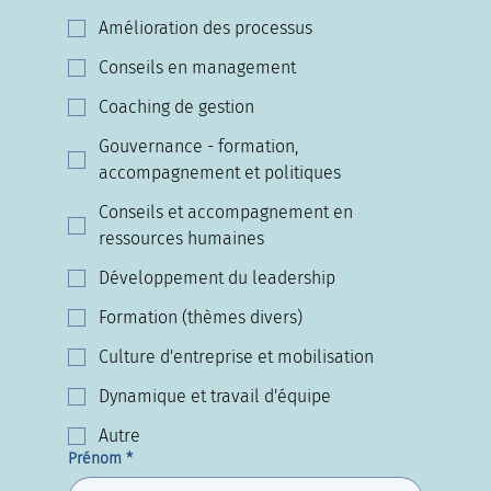
Amélioration des processus
Conseils en management
Coaching de gestion
Gouvernance - formation,
accompagnement et politiques
Conseils et accompagnement en
ressources humaines
Développement du leadership
Formation (thèmes divers)
Culture d'entreprise et mobilisation
Dynamique et travail d'équipe
Autre
Prénom
*