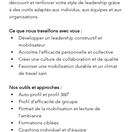
découvrir et renforcer votre style de leadership grâce 
à des outils adaptés aux individus, aux équipes et aux 
organisations.
Ce que nous travaillons avec vous :
Développer un leadership constructif et 
mobilisateur
Accroître l’efficacité personnelle et collective
Créer une culture de collaboration et de qualité
Favoriser une mobilisation durable et un climat 
de travail sain
Nos outils et approches :
Auto-profil et profil 360°
Profil d’efficacité de groupe
Portrait de la mobilisation et lecture de 
l’ambiance
Formations ciblées
Coaching individuel et d’équipe