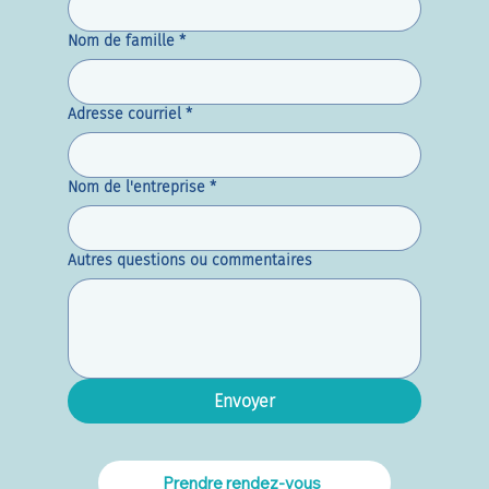
Nom de famille
*
Adresse courriel
*
Nom de l'entreprise
*
Autres questions ou commentaires
Envoyer
Prendre rendez-vous