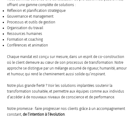
offrant une gamme complète de solutions :
Réflexion et planification stratégique
Gouvernance et management
Processus et outils de gestion
Organisation du travail
Ressources humaines
Formation et coaching
Conférences et animation
Chaque mandat est conçu sur mesure, dans un esprit de co-construction
où le client demeure au cœur de son processus de transformation. Notre
approche se distingue par un mélange assumé de rigueur, humanité, amour
et humour, qui rend le cheminement aussi solide qu’inspirant.
Notre plus grande fierté ? Voir les solutions implantées soutenir la
transformation souhaitée, et permettre aux équipes comme aux individus
d’accéder à de nouveaux niveaux de conscience et de performance.
Notre promesse : faire progresser nos clients grâce à un accompagnement
constant,
de l’intention à l’évolution
.