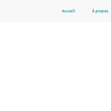
Accueil
À propos