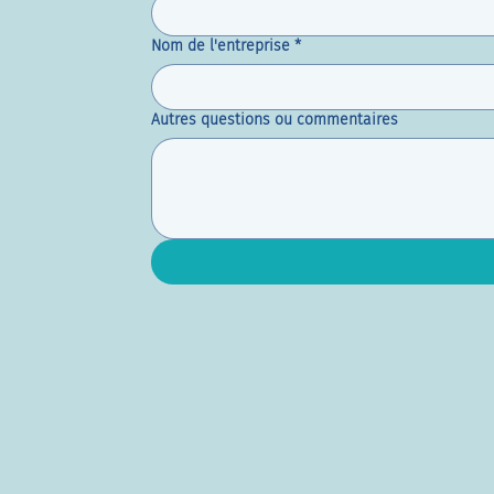
Nom de l'entreprise
*
Autres questions ou commentaires