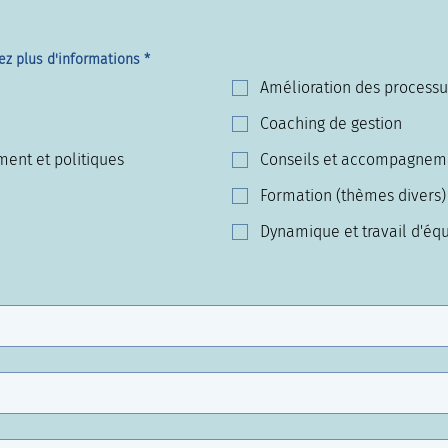
ez plus d'informations
*
Amélioration des processu
Coaching de gestion
ent et politiques
Conseils et accompagnem
Formation (thèmes divers)
Dynamique et travail d'éq