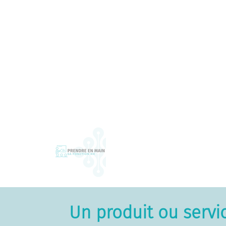
Un produit ou servi