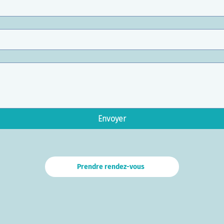
Envoyer
Prendre rendez-vous