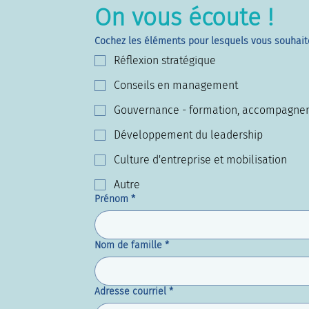
On vous écoute !
Cochez les éléments pour lesquels vous souhait
Réflexion stratégique
Conseils en management
Gouvernance - formation, accompagnem
Développement du leadership
Culture d'entreprise et mobilisation
Autre
Prénom
*
Nom de famille
*
Adresse courriel
*