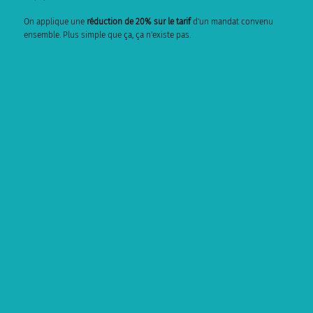
On applique une
réduction de 20% sur le tarif
d'un mandat convenu
ensemble. Plus simple que ça, ça n'existe pas.