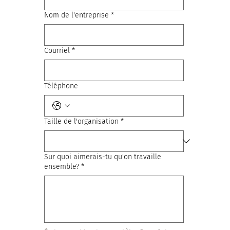
Nom de l'entreprise
*
Courriel
*
Téléphone
Taille de l'organisation
*
Sur quoi aimerais-tu qu'on travaille
ensemble?
*