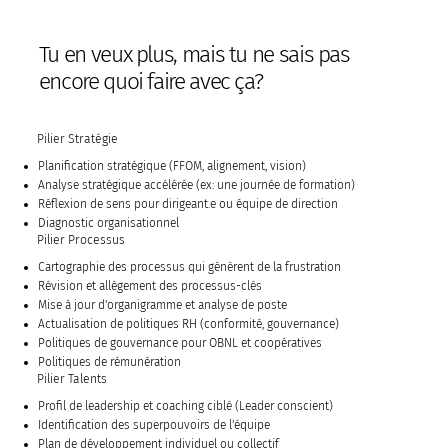
Tu en veux plus, mais tu ne sais pas
encore quoi faire avec ça?
Pilier Stratégie
Planification stratégique
(FFOM, alignement, vision)
Analyse stratégique accélérée (ex: une journée de formation)
Réflexion de sens pour dirigeant.e ou équipe de direction
Diagnostic organisationnel
Pilier Processus
Cartographie des processus
qui génèrent de la frustration
Révision et allègement des processus-clés
Mise à jour d'organigramme et analyse de poste
Actualisation de politiques RH (conformité, gouvernance)
Politiques de gouvernance pour OBNL et coopératives
Politiques de rémunération
Pilier Talents
Profil de leadership et coaching ciblé (Leader conscient)
Identification des
superpouvoirs de l'équipe
Plan de développement individuel ou collectif