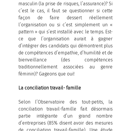
masculin (la prise de risques, l’assurance)? Si 
c’est le cas, il faut se questionner si cette 
façon de faire dessert réellement 
l’organisation ou si c’est simplement un « 
pattern » qui s’est installé avec le temps. Est-
ce que l’organisation aurait à gagner 
d’intégrer des candidats qui démontrent plus 
de compétences d’empathie, d’humilité et de 
bienveillance (des compétences 
traditionnellement associées au genre 
féminin)? Gageons que oui!
La conciliation travail- famille
Selon l’Observatoire des tout-petits, la 
conciliation travail-famille fait désormais 
partie intégrante d’un grand nombre 
d’entreprises (85% disent avoir des mesures 
de conciliation travail-famille). Une étude 