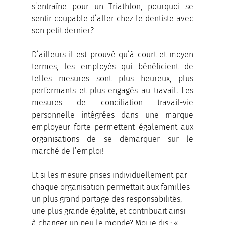
s’entraîne pour un Triathlon, pourquoi se 
sentir coupable d’aller chez le dentiste avec 
son petit dernier?
D’ailleurs il est prouvé qu’à court et moyen 
termes, les employés qui bénéficient de 
telles mesures sont plus heureux, plus 
performants et plus engagés au travail. Les 
mesures de conciliation travail-vie 
personnelle intégrées dans une marque 
employeur forte permettent également aux 
organisations de se démarquer sur le 
marché de l’emploi!
Et si les mesure prises individuellement par 
chaque organisation permettait aux familles 
un plus grand partage des responsabilités, 
une plus grande égalité, et contribuait ainsi 
à changer un peu le monde? Moi je dis : « 