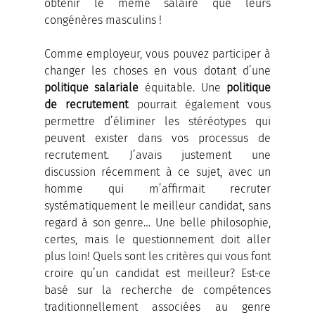
obtenir le même salaire que leurs 
congénères masculins !
Comme employeur, vous pouvez participer à 
changer les choses en vous dotant d’une 
politique salariale
 équitable. Une 
politique 
de recrutement
 pourrait également vous 
permettre d’éliminer les stéréotypes qui 
peuvent exister dans vos processus de 
recrutement. J’avais justement une 
discussion récemment à ce sujet, avec un 
homme qui m’affirmait recruter 
systématiquement le meilleur candidat, sans 
regard à son genre… Une belle philosophie, 
certes, mais le questionnement doit aller 
plus loin! Quels sont les critères qui vous font 
croire qu’un candidat est meilleur? Est-ce 
basé sur la recherche de compétences 
traditionnellement associées au genre 