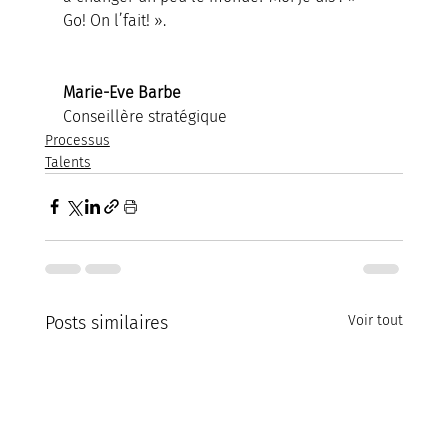
Go! On l’fait! ».
Marie-Eve Barbe
Conseillère stratégique
Processus
Talents
Posts similaires
Voir tout