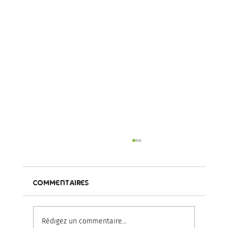
Commentaires
Rédigez un commentaire...