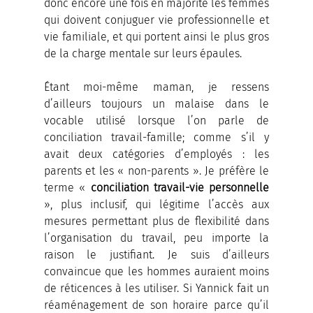
donc encore une fois en majorité les femmes 
qui doivent conjuguer vie professionnelle et 
vie familiale, et qui portent ainsi le plus gros 
de la charge mentale sur leurs épaules.
Étant moi-même maman, je ressens 
d’ailleurs toujours un malaise dans le 
vocable utilisé lorsque l’on parle de 
conciliation travail-famille; comme s’il y 
avait deux catégories d’employés : les 
parents et les « non-parents ». Je préfère le 
terme « 
conciliation travail-vie personnelle 
», plus inclusif, qui légitime l’accès aux 
mesures permettant plus de flexibilité dans 
l’organisation du travail, peu importe la 
raison le justifiant. Je suis d’ailleurs 
convaincue que les hommes auraient moins 
de réticences à les utiliser. Si Yannick fait un 
réaménagement de son horaire parce qu’il 