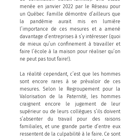
menée en janvier 2022 par le Réseau pour 
un Québec Famille démontre d’ailleurs que 
la pandémie aurait mis en lumière 
l’importance de ces mesures et a amené 
davantage d’entreprises à s’y intéresser (quoi 
de mieux qu’un confinement à travailler et 
faire l’école à la maison pour réaliser qu’on 
ne peut pas tout faire!).
La réalité cependant, c’est que les hommes 
sont encore rares à se prévaloir de ces 
mesures. Selon le Regroupement pour la 
Valorisation de la Paternité, les hommes 
craignent encore le jugement de leur 
supérieur ou de leurs collègues s’ils doivent 
s’absenter du travail pour des raisons 
familiales, et une grande partie d’entre eux 
ressentent de la culpabilité à le faire. Ce sont 