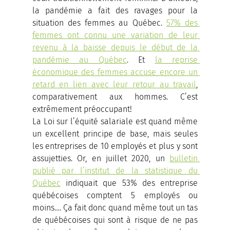
la pandémie a fait des ravages pour la 
situation des femmes au Québec. 
57% des 
femmes ont connu une variation de leur 
revenu à la baisse depuis le début de la 
pandémie au Québec
. Et 
la reprise 
économique des femmes accuse encore un 
retard en lien avec leur retour au travail
, 
comparativement aux hommes. C’est 
extrêmement préoccupant!
La Loi sur l’équité salariale est quand même 
un excellent principe de base, mais seules 
les entreprises de 10 employés et plus y sont 
assujetties. Or, en juillet 2020, un 
bulletin 
publié par l’institut de la statistique du 
Québec
 indiquait que 53% des entreprise 
québécoises comptent 5 employés ou 
moins…. Ça fait donc quand même tout un tas 
de québécoises qui sont à risque de ne pas 